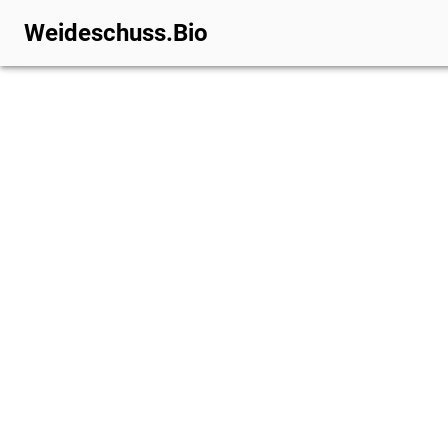
Weideschuss.Bio