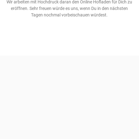
Wir arbeiten mit Hochdruck daran den Online Hofladen für Dich zu
eröffnen. Sehr freuen würde es uns, wenn Du in den nächsten
Tagen nochmal vorbeischauen würdest.