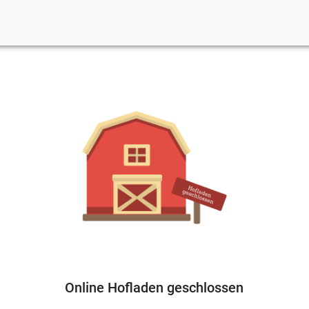
Online Hofladen geschlossen